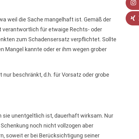
wa weil die Sache mangelhaft ist. Gemäß der
 verantwortlich für etwaige Rechts- oder
nkten zum Schadensersatz verpflichtet. Sollte
den Mangel kannte oder er ihm wegen grober
nur beschränkt, d.h. für Vorsatz oder grobe
 sie unentgeltlich ist, dauerhaft wirksam. Nur
e Schenkung noch nicht vollzogen aber
n, soweit er bei Berücksichtigung seiner