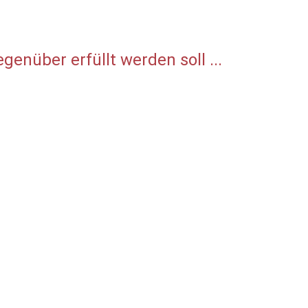
nüber erfüllt werden soll ...