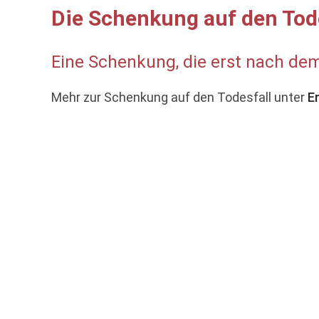
Die Schenkung auf den Tod
Eine Schenkung, die erst nach dem
Mehr zur Schenkung auf den Todesfall unter
E