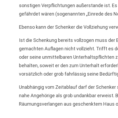
sonstigen Verpflichtungen außerstande ist. Es 
gefährdet wären (sogenannten „Einrede des N
Ebenso kann der Schenker die Vollziehung verw
Ist die Schenkung bereits vollzogen muss der
gemachten Auflagen nicht vollzieht. Trifft es
oder seine unmittelbaren Unterhaltspflichten 
behalten, soweit er den zum Unterhalt erforde
vorsätzlich oder grob fahrlässig seine Bedürfti
Unabhängig vom Zeitablauf darf der Schenker 
nahe Angehörige als grob undankbar erweist. B
Räumungsverlangen aus geschenktem Haus ode