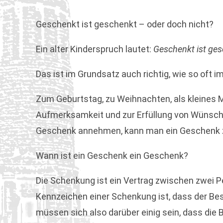
Geschenkt ist geschenkt – oder doch nicht?
Ein alter Kinderspruch lautet:
Geschenkt ist ges
Das ist im Grundsatz auch richtig, wie so oft i
Zum Geburtstag, zu Weihnachten, als kleines M
Aufmerksamkeit und zur Erfüllung von Wünsche
Geschenk annehmen, kann man ein Geschenk zur
Wann ist ein Geschenk ein Geschenk?
Die Schenkung ist ein Vertrag zwischen zwei Pe
Kennzeichen einer Schenkung ist, dass der Be
müssen sich also darüber einig sein, dass die 