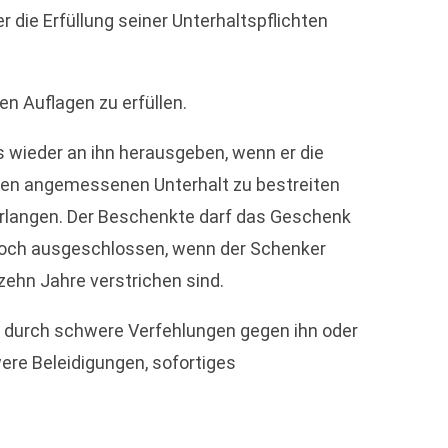
 die Erfüllung seiner Unterhaltspflichten
n Auflagen zu erfüllen.
 wieder an ihn herausgeben, wenn er die
inen angemessenen Unterhalt zu bestreiten
verlangen. Der Beschenkte darf das Geschenk
jedoch ausgeschlossen, wenn der Schenker
zehn Jahre verstrichen sind.
e durch schwere Verfehlungen gegen ihn oder
ere Beleidigungen, sofortiges