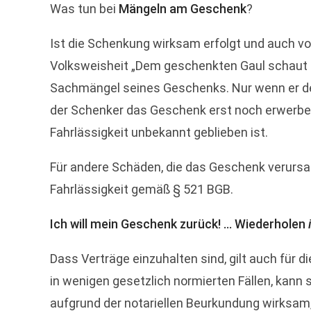
Was tun bei
Mängeln am Geschenk
?
Ist die Schenkung wirksam erfolgt und auch v
Volksweisheit „Dem geschenkten Gaul schaut ma
Sachmängel seines Geschenks. Nur wenn er den
der Schenker das Geschenk erst noch erwerben,
Fahrlässigkeit unbekannt geblieben ist.
Für andere Schäden, die das Geschenk verursac
Fahrlässigkeit gemäß § 521 BGB.
Ich will mein Geschenk zurück! ... Wiederholen
Dass Verträge einzuhalten sind, gilt auch für 
in wenigen gesetzlich normierten Fällen, kann
aufgrund der notariellen Beurkundung wirksam,